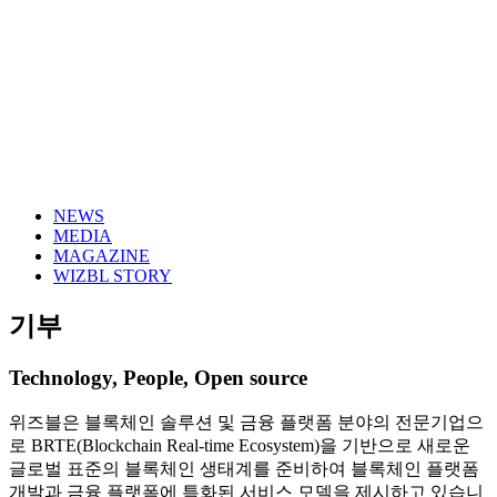
NEWS
MEDIA
MAGAZINE
WIZBL STORY
기부
Technology, People, Open source
위즈블은 블록체인 솔루션 및 금융 플랫폼 분야의 전문기업으
로 BRTE(Blockchain Real-time Ecosystem)을 기반으로 새로운
글로벌 표준의 블록체인 생태계를 준비하여 블록체인 플랫폼
개발과 금융 플랫폼에 특화된 서비스 모델을 제시하고 있습니