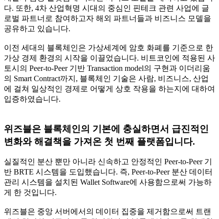
다. 또한, 4차 산업혁명 시대의 중심인 핀테크 관련 사업에 글
로벌 파트너로 참여하고자 해외 파트너들과 비즈니스 모델을
공유하고 있습니다.
이전 세대의 블록체인은 가상세계에 암호 화폐를 기준으로 한
가상 경제 환경의 시작을 이끌었습니다. 비트코인에 적용된 사
토시의 Peer-to-Peer 기반 Transaction model의 구현과 이더리움
의 Smart Contract까지, 블록체인 기술은 사람, 비즈니스, 산업
에 걸쳐 일상적인 경제로 어떻게 상호 작용을 하는지에 대하여
입증하였습니다.
위즈블은 블록체인의 기본에 충실하면서 급진적인
변화와 해결책을 가져온 첫 번째 플랫폼입니다.
실질적인 분산 뿐만 아니라 신속하고 안정적인 Peer-to-Peer 기
반 BRTE 시스템을 도입했습니다. 즉, Peer-to-Peer 분산 데이터
관리 시스템을 설치된 Wallet Software에 사용함으로써 가능하
게 한 것입니다.
위즈블은 중앙 서버에서의 데이터 집중을 제거함으로써 트랜