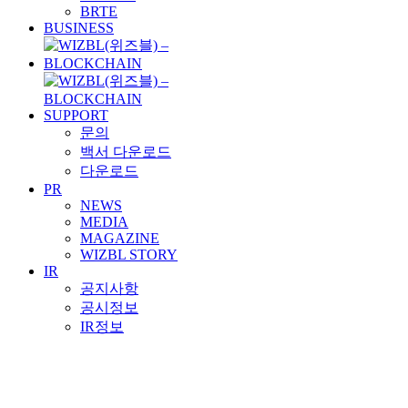
BRTE
BUSINESS
SUPPORT
문의
백서 다운로드
다운로드
PR
NEWS
MEDIA
MAGAZINE
WIZBL STORY
IR
공지사항
공시정보
IR정보