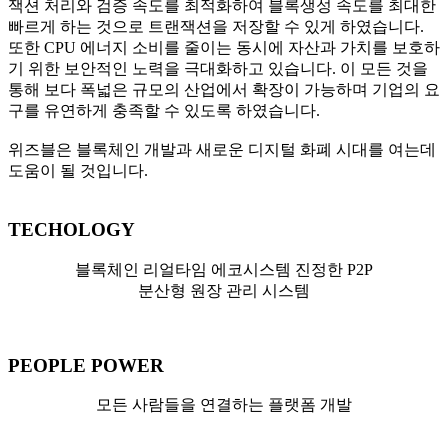
잭션 처리와 검증 속도를 최적화하여 블록생성 속도를 최대한
빠르게 하는 것으로 트랜잭션을 저장할 수 있게 하였습니다.
또한 CPU 에너지 소비를 줄이는 동시에 자산과 가치를 보호하
기 위한 보안적인 노력을 극대화하고 있습니다. 이 모든 것을
통해 보다 폭넓은 규모의 산업에서 확장이 가능하며 기업의 요
구를 유연하게 충족할 수 있도록 하였습니다.
위즈블은 블록체인 개발과 새로운 디지털 화폐 시대를 여는데
도움이 될 것입니다.
TECHOLOGY
블록체인 리얼타임 에코시스템 진정한 P2P
분산형 원장 관리 시스템
PEOPLE POWER
모든 사람들을 연결하는 플랫폼 개발