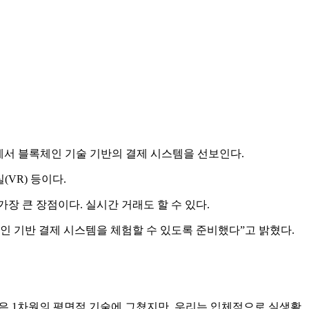
19’에서 블록체인 기술 기반의 결제 시스템을 선보인다.
VR) 등이다.
도가 가장 큰 장점이다. 실시간 거래도 할 수 있다.
체인 기반 결제 시스템을 체험할 수 있도록 준비했다”고 밝혔다.
은 1차원의 평면적 기술에 그쳤지만, 우리는 입체적으로 실생활